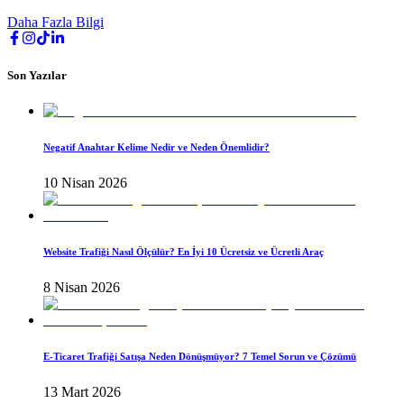
Daha Fazla Bilgi
Son Yazılar
Negatif Anahtar Kelime Nedir ve Neden Önemlidir?
10 Nisan 2026
Website Trafiği Nasıl Ölçülür? En İyi 10 Ücretsiz ve Ücretli Araç
8 Nisan 2026
E-Ticaret Trafiği Satışa Neden Dönüşmüyor? 7 Temel Sorun ve Çözümü
13 Mart 2026