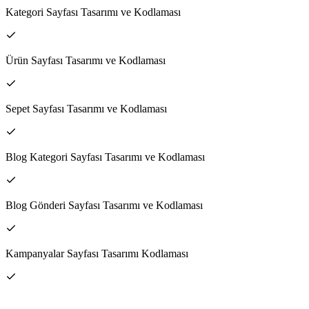
Kategori Sayfası Tasarımı ve Kodlaması
Ürün Sayfası Tasarımı ve Kodlaması
Sepet Sayfası Tasarımı ve Kodlaması
Blog Kategori Sayfası Tasarımı ve Kodlaması
Blog Gönderi Sayfası Tasarımı ve Kodlaması
Kampanyalar Sayfası Tasarımı Kodlaması