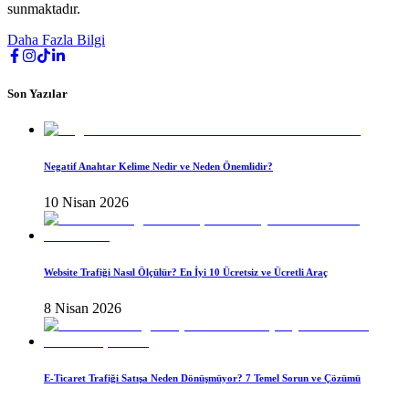
sunmaktadır.
Daha Fazla Bilgi
Son Yazılar
Negatif Anahtar Kelime Nedir ve Neden Önemlidir?
10 Nisan 2026
Website Trafiği Nasıl Ölçülür? En İyi 10 Ücretsiz ve Ücretli Araç
8 Nisan 2026
E-Ticaret Trafiği Satışa Neden Dönüşmüyor? 7 Temel Sorun ve Çözümü