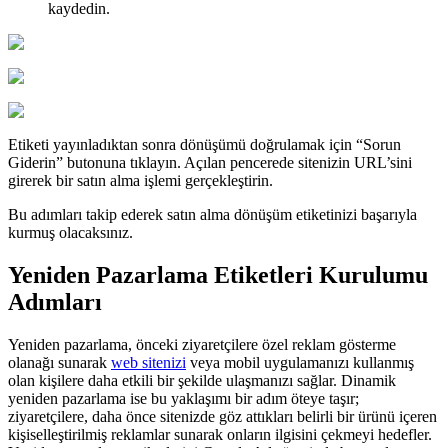
kaydedin.
Etiketi yayınladıktan sonra dönüşümü doğrulamak için “Sorun
Giderin” butonuna tıklayın. Açılan pencerede sitenizin URL’sini
girerek bir satın alma işlemi gerçekleştirin.
Bu adımları takip ederek satın alma dönüşüm etiketinizi başarıyla
kurmuş olacaksınız.
Yeniden Pazarlama Etiketleri Kurulumu
Adımları
Yeniden pazarlama, önceki ziyaretçilere özel reklam gösterme
olanağı sunarak
web sitenizi
veya mobil uygulamanızı kullanmış
olan kişilere daha etkili bir şekilde ulaşmanızı sağlar. Dinamik
yeniden pazarlama ise bu yaklaşımı bir adım öteye taşır;
ziyaretçilere, daha önce sitenizde göz attıkları belirli bir ürünü içeren
kişiselleştirilmiş reklamlar sunarak onların ilgisini çekmeyi hedefler.