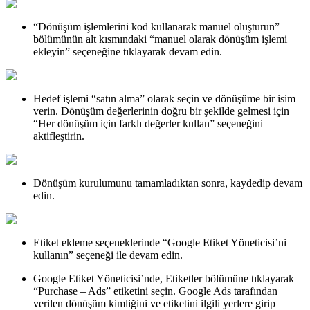
“Dönüşüm işlemlerini kod kullanarak manuel oluşturun”
bölümünün alt kısmındaki “manuel olarak dönüşüm işlemi
ekleyin” seçeneğine tıklayarak devam edin.
Hedef işlemi “satın alma” olarak seçin ve dönüşüme bir isim
verin. Dönüşüm değerlerinin doğru bir şekilde gelmesi için
“Her dönüşüm için farklı değerler kullan” seçeneğini
aktifleştirin.
Dönüşüm kurulumunu tamamladıktan sonra, kaydedip devam
edin.
Etiket ekleme seçeneklerinde “Google Etiket Yöneticisi’ni
kullanın” seçeneği ile devam edin.
Google Etiket Yöneticisi’nde, Etiketler bölümüne tıklayarak
“Purchase – Ads” etiketini seçin. Google Ads tarafından
verilen dönüşüm kimliğini ve etiketini ilgili yerlere girip