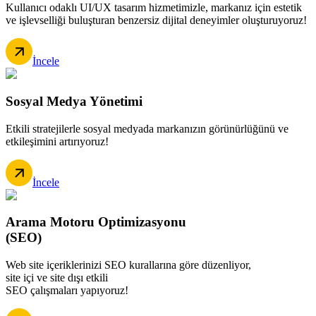
Kullanıcı odaklı UI/UX tasarım hizmetimizle, markanız için estetik
ve işlevselliği buluşturan benzersiz dijital deneyimler oluşturuyoruz!
İncele
Sosyal Medya Yönetimi
Etkili stratejilerle sosyal medyada markanızın görünürlüğünü ve
etkileşimini artırıyoruz!
İncele
Arama Motoru Optimizasyonu
(SEO)
Web site içeriklerinizi SEO kurallarına göre düzenliyor,
site içi ve site dışı etkili
SEO çalışmaları yapıyoruz!