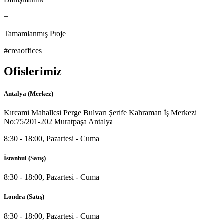
+
Tamamlanmış Proje
#creaoffices
Ofislerimiz
Antalya (Merkez)
Kırcami Mahallesi Perge Bulvarı Şerife Kahraman İş Merkezi
No:75/201-202 Muratpaşa Antalya
8:30 - 18:00, Pazartesi - Cuma
İstanbul (Satış)
8:30 - 18:00, Pazartesi - Cuma
Londra (Satış)
8:30 - 18:00, Pazartesi - Cuma