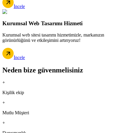
İncele
Kurumsal Web Tasarımı Hizmeti
Kurumsal web sitesi tasarımı hizmetimizle, markanızın
görünürlüğünü ve etkileşimini artırıyoruz!
İncele
Neden bize güvenmelisiniz
+
Kişilik ekip
+
Mutlu Müşteri
+
Danışmanlık