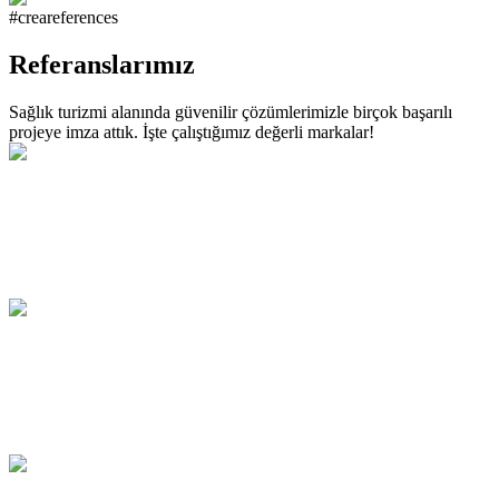
#creareferences
Referanslarımız
Sağlık turizmi alanında güvenilir çözümlerimizle birçok başarılı
projeye imza attık. İşte çalıştığımız değerli markalar!