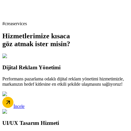
#creaservices
Hizmetlerimize kısaca
göz atmak ister misin?
Dijital Reklam Yönetimi
Performans pazarlama odaklı dijital reklam yönetimi hizmetimizle,
markanızın hedef kitlesine en etkili şekilde ulaşmasını sağlıyoruz!
İncele
UI/UX Tasarım Hizmeti