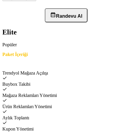
Randevu Al
Elite
Popüler
Paket İçeriği
Trendyol Mağaza Açılışı
Buybox Takibi
Mağaza Reklamları Yönetimi
Ürün Reklamları Yönetimi
Aylık Toplantı
Kupon Yönetimi