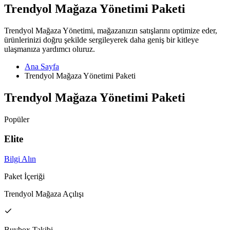
Trendyol Mağaza Yönetimi Paketi
Trendyol Mağaza Yönetimi, mağazanızın satışlarını optimize eder,
ürünlerinizi doğru şekilde sergileyerek daha geniş bir kitleye
ulaşmanıza yardımcı oluruz.
Ana Sayfa
Trendyol Mağaza Yönetimi Paketi
Trendyol Mağaza Yönetimi Paketi
Popüler
Elite
Bilgi Alın
Paket İçeriği
Trendyol Mağaza Açılışı
Buybox Takibi