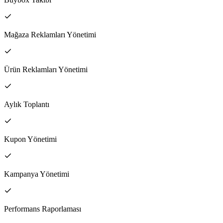
Mağaza Reklamları Yönetimi
Ürün Reklamları Yönetimi
Aylık Toplantı
Kupon Yönetimi
Kampanya Yönetimi
Performans Raporlaması