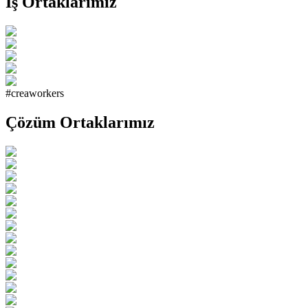
İş Ortaklarımız
#creaworkers
Çözüm Ortaklarımız