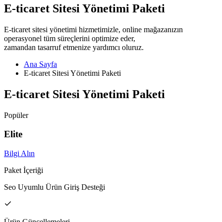
E-ticaret Sitesi Yönetimi Paketi
E-ticaret sitesi yönetimi hizmetimizle, online mağazanızın
operasyonel tüm süreçlerini optimize eder,
zamandan tasarruf etmenize yardımcı oluruz.
Ana Sayfa
E-ticaret Sitesi Yönetimi Paketi
E-ticaret Sitesi Yönetimi Paketi
Popüler
Elite
Bilgi Alın
Paket İçeriği
Seo Uyumlu Ürün Giriş Desteği
Ürün Güncellemeleri