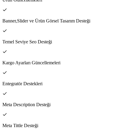
Banner,Slider ve Ürün Görsel Tasarım Desteği
Temel Seviye Seo Desteği
Kargo Ayarları Güncellemeleri
Entegratör Destekleri
Meta Description Desteği
Meta Tittle Desteği