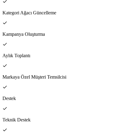
Kategori Ağacı Güncelleme
Kampanya Oluşturma
Aylık Toplantı
Markaya Özel Müşteri Temsilcisi
Destek
Teknik Destek