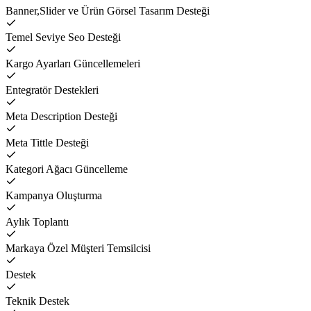
Banner,Slider ve Ürün Görsel Tasarım Desteği
Temel Seviye Seo Desteği
Kargo Ayarları Güncellemeleri
Entegratör Destekleri
Meta Description Desteği
Meta Tittle Desteği
Kategori Ağacı Güncelleme
Kampanya Oluşturma
Aylık Toplantı
Markaya Özel Müşteri Temsilcisi
Destek
Teknik Destek