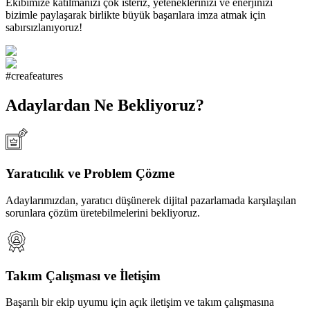
Ekibimize katılmanızı çok isteriz, yeteneklerinizi ve enerjinizi
bizimle paylaşarak birlikte büyük başarılara imza atmak için
sabırsızlanıyoruz!
#creafeatures
Adaylardan Ne Bekliyoruz?
Yaratıcılık ve Problem Çözme
Adaylarımızdan, yaratıcı düşünerek dijital pazarlamada karşılaşılan
sorunlara çözüm üretebilmelerini bekliyoruz.
Takım Çalışması ve İletişim
Başarılı bir ekip uyumu için açık iletişim ve takım çalışmasına