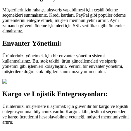
Müşterilerinizin rahatça alışveriş yapabilmesi için çeşitli ödeme
seçenekleri sunmalısınız. Kredi kartları, PayPal gibi popüler ödeme
yöntemlerini entegre etmek, müşteri memnuniyetini artırır. Aynı
zamanda güvenli ödeme işlemleri için SSL sertifikası gibi önlemler
almalısınız.
Envanter Yönetimi:
Ürünlerinizi yönetmek için bir envanter yönetim sistemi
kullanmalısınız. Bu, stok takibi, ürün güncellemeleri ve sipariş
yönetimi gibi işlemleri kolaylaştırır. Verimli bir envanter yönetimi,
müşterilere doğru stok bilgileri sunmanıza yardımcı olur.
Kargo ve Lojistik Entegrasyonları:
Ürünlerinizi müşterilere ulaştırmak için güvenilir bir kargo ve lojistik
entegrasyonuna ihtiyacınız vardır. Kargo takibi, teslimat seçenekleri
ve kargo ücretlerini hesaplayabilme yeteneği, müşteri memnuniyetini
artırır.