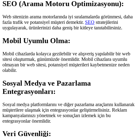
SEO (Arama Motoru Optimizasyonu):
Web sitenizin arama motorlarında iyi sıralamalarda görünmesi, daha
fazla trafik ve potansiyel müşteri demektir.
SEO
stratejilerini
uygulayarak, ürünlerinizi daha geniş bir kitleye tanıtabilirsiniz.
Mobil Uyumlu Olma:
Mobil cihazlarda kolayca gezilebilir ve alışveriş yapılabilir bir web
sitesi oluşturmak, günümüzde önemlidir. Mobil cihazlara uyumlu
olmayan bir web sitesi, potansiyel müşterileri kaybetmenize neden
olabilir.
Sosyal Medya ve Pazarlama
Entegrasyonları:
Sosyal medya platformlarını ve diğer pazarlama araçlarını kullanarak
müşterilere ulaşmak için entegrasyonlar geliştirmelisiniz. Reklam
kampanyalarınızı yönetmek ve sonuçları izlemek için bu
entegrasyonlar önemlidir.
Veri Güvenliği: