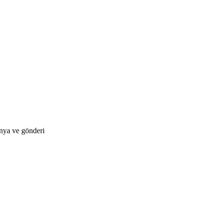
anya ve gönderi