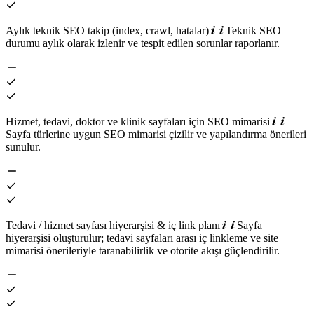
Aylık teknik SEO takip (index, crawl, hatalar)
Teknik SEO
durumu aylık olarak izlenir ve tespit edilen sorunlar raporlanır.
Hizmet, tedavi, doktor ve klinik sayfaları için SEO mimarisi
Sayfa türlerine uygun SEO mimarisi çizilir ve yapılandırma önerileri
sunulur.
Tedavi / hizmet sayfası hiyerarşisi & iç link planı
Sayfa
hiyerarşisi oluşturulur; tedavi sayfaları arası iç linkleme ve site
mimarisi önerileriyle taranabilirlik ve otorite akışı güçlendirilir.