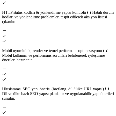
HTTP status kodları & yönlendirme yapısı kontrolü
Hatalı durum
kodları ve yönlendirme problemleri tespit edilerek aksiyon listesi
çıkarılır.
Mobil uyumluluk, render ve temel performans optimizasyonu
Mobil kullanım ve performans sorunları belirlenerek iyileştirme
önerileri hazırlanır.
Uluslararası SEO yapı önerisi (hreflang, dil / ülke URL yapısı)
Dil ve ülke bazlı SEO yapısı planlanır ve uygulanabilir yapı önerileri
sunulur.