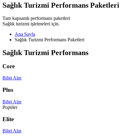
Sağlık Turizmi Performans Paketleri
Tam kapsamlı performans paketleri
Sağlık turizmi işletmeleri için.
Ana Sayfa
Sağlık Turizmi Performans Paketleri
Sağlık Turizmi Performans
Core
Bilgi Alın
Plus
Bilgi Alın
Popüler
Elite
Bilgi Alın