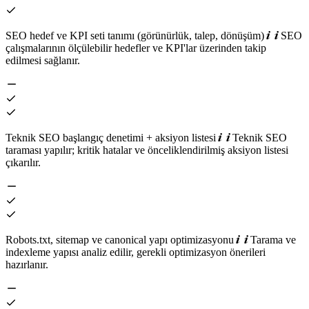
SEO hedef ve KPI seti tanımı (görünürlük, talep, dönüşüm)
SEO
çalışmalarının ölçülebilir hedefler ve KPI'lar üzerinden takip
edilmesi sağlanır.
Teknik SEO başlangıç denetimi + aksiyon listesi
Teknik SEO
taraması yapılır; kritik hatalar ve önceliklendirilmiş aksiyon listesi
çıkarılır.
Robots.txt, sitemap ve canonical yapı optimizasyonu
Tarama ve
indexleme yapısı analiz edilir, gerekli optimizasyon önerileri
hazırlanır.