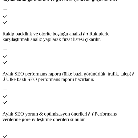
Rakip backlink ve otorite boşluğu analizi
Rakiplerle
karşılaştırmalı analiz yapılarak fırsat listesi çıkarılır.
Aylık SEO performans raporu (ülke bazlı görünürlük, trafik, talep)
Ülke bazlı SEO performans raporu hazırlanır.
Aylık SEO yorum & optimizasyon önerileri
Performans
verilerine göre iyileştirme önerileri sunulur.