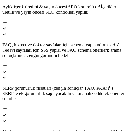
Aylık içerik üretimi & yayın öncesi SEO kontrolü
İçerikler
üretilir ve yayın öncesi SEO kontrolleri yapılır.
FAQ, hizmet ve doktor sayfaları için schema yapılandırması
Tedavi sayfaları için SSS yapısı ve FAQ schema önerileri; arama
sonuçlarında zengin görünüm hedefi.
SERP görünürlük fırsatları (zengin sonuçlar, FAQ, PAA)
SERP'te ek görünürlük sağlayacak fırsatlar analiz edilerek öneriler
sunulur.