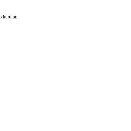
p kurulur.