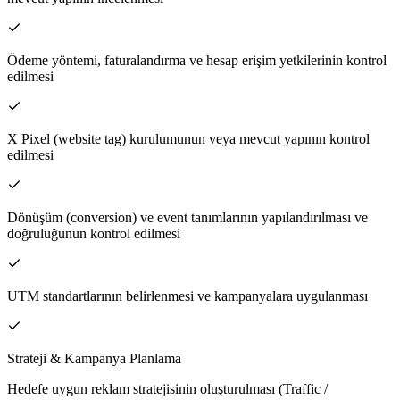
Ödeme yöntemi, faturalandırma ve hesap erişim yetkilerinin kontrol
edilmesi
X Pixel (website tag) kurulumunun veya mevcut yapının kontrol
edilmesi
Dönüşüm (conversion) ve event tanımlarının yapılandırılması ve
doğruluğunun kontrol edilmesi
UTM standartlarının belirlenmesi ve kampanyalara uygulanması
Strateji & Kampanya Planlama
Hedefe uygun reklam stratejisinin oluşturulması (Traffic /