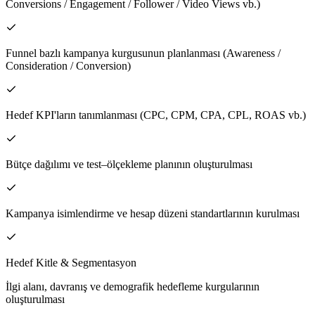
Conversions / Engagement / Follower / Video Views vb.)
Funnel bazlı kampanya kurgusunun planlanması (Awareness /
Consideration / Conversion)
Hedef KPI'ların tanımlanması (CPC, CPM, CPA, CPL, ROAS vb.)
Bütçe dağılımı ve test–ölçekleme planının oluşturulması
Kampanya isimlendirme ve hesap düzeni standartlarının kurulması
Hedef Kitle & Segmentasyon
İlgi alanı, davranış ve demografik hedefleme kurgularının
oluşturulması