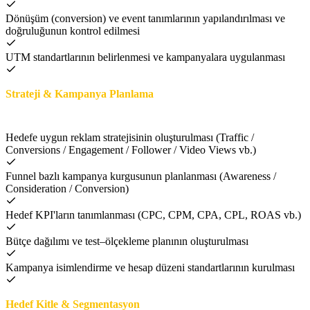
Dönüşüm (conversion) ve event tanımlarının yapılandırılması ve
doğruluğunun kontrol edilmesi
UTM standartlarının belirlenmesi ve kampanyalara uygulanması
Strateji & Kampanya Planlama
Hedefe uygun reklam stratejisinin oluşturulması (Traffic /
Conversions / Engagement / Follower / Video Views vb.)
Funnel bazlı kampanya kurgusunun planlanması (Awareness /
Consideration / Conversion)
Hedef KPI'ların tanımlanması (CPC, CPM, CPA, CPL, ROAS vb.)
Bütçe dağılımı ve test–ölçekleme planının oluşturulması
Kampanya isimlendirme ve hesap düzeni standartlarının kurulması
Hedef Kitle & Segmentasyon