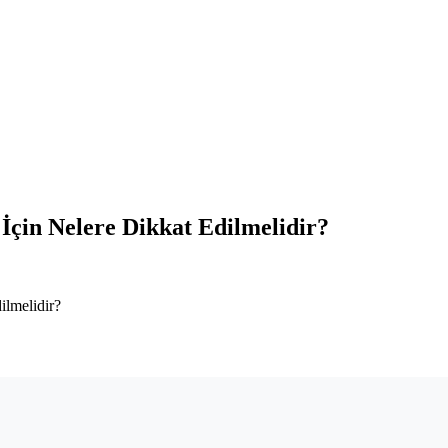
 İçin Nelere Dikkat Edilmelidir?
ilmelidir?