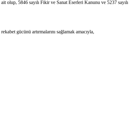
 ait olup, 5846 sayılı Fikir ve Sanat Eserleri Kanunu ve 5237 sayılı
a rekabet gücünü artırmalarını sağlamak amacıyla,