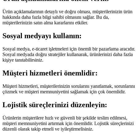
Ürün açıklamalarının detaylı ve doğru olması, müşterilerinizin ürün
hakkında daha fazla bilgi sahibi olmasını sağlar. Bu da,
müşterilerinizin satın alma kararlarını etkiler.
Sosyal medyayı kullanın:
Sosyal medya, e-ticaret işletmeleri için önemli bir pazarlama aracıdır.
Sosyal medyada doğru stratejiler kullanarak, ürünlerinizi daha fazla
kişiye tanıtabilirsiniz.
Müşteri hizmetleri önemlidir:
Müşteri hizmetleri, müşterilerinizin sorularını yanıtlamak, sorunlarını
çözmek ve müşteri memnuniyetini sağlamak için çok önemlidir.
Lojistik süreçlerinizi düzenleyin:
Ürünlerin müşterilere hızlı ve güvenli bir şekilde teslim edilmesi,
müşteri memnuniyetini artırmak için önemlidir. Lojistik süreçlerinizi
düzenli olarak takip etmeli ve iyileştirmelisiniz.