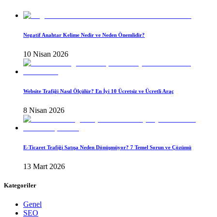
Negatif Anahtar Kelime Nedir ve Neden Önemlidir?
10 Nisan 2026
Website Trafiği Nasıl Ölçülür? En İyi 10 Ücretsiz ve Ücretli Araç
8 Nisan 2026
E-Ticaret Trafiği Satışa Neden Dönüşmüyor? 7 Temel Sorun ve Çözümü
13 Mart 2026
Kategoriler
Genel
SEO