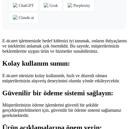
ChatGPT
Grok
Perplexity
Claude.ai
E-ticaret işletmenizde hedef kitlenizi iyi tanımak, onların ihtiyaçlarını
ve isteklerini anlamak çok önemlidir. Bu sayede, müşterilerinizin
beklentilerine uygun ürün ve hizmetler sunabilirsiniz.
Kolay kullanım sunun:
E-ticaret sitenizin kolay kullanımlı, hızlı ve düzenli olması
müşterilerinizin alışveriş deneyimini olumlu yönde etkileyecektir.
Güvenilir bir ödeme sistemi sağlayın:
Müşterilerinizin ödeme işlemlerini güvenli bir şekilde
gerçekleştirebilmeleri için, güvenilir bir ödeme sistemi sağlamanız
gerekmektedir.
Ürün açıklamalarına önem verin: