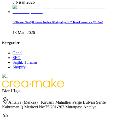
8 Nisan 2026
E-Ticaret Trafiği Satışa Neden Dönüşmüyor? 7 Temel Sorun ve Çözümü
13 Mart 2026
Kategoriler
Genel
SEO
Sağlık Turizmi
Shopify
Bize Ulaşın
Antalya (Merkez) - Kırcami Mahallesi Perge Bulvarı Şerife
Kahraman İş Merkezi No:75/201-202 Muratpaşa Antalya