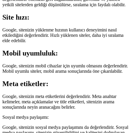
yetkili sitelerden geldiği düşünülürse, sıralama için faydalı olabilir.
Site hızı:
Google, sitenizin yüklenme hızının kullanıcı deneyimini nasıl
etkilediğini değerlendirir. Hızlı yüklenen siteler, daha iyi sıralama
elde edebilir.
Mobil uyumluluk:
Google, sitenizin mobil cihazlar için uyumlu olmasını değerlendirir.
Mobil uyumlu siteler, mobil arama sonuçlarında öne çıkarılabilir.
Meta etiketler:
Google, sitenizin meta etiketlerini değerlendirir. Meta anahtar
kelimeler, meta açıklamalar ve title etiketleri, sitenizin arama
sonuçlarında neyin aranacağını belirler.
Sosyal medya paylaşımı:
Google, sitenizin sosyal medya paylaşımını da değerlendirir. Sosyal
medya paylaşımı, sitenizin güvenilirliğini ve kalitesini doğrulayan