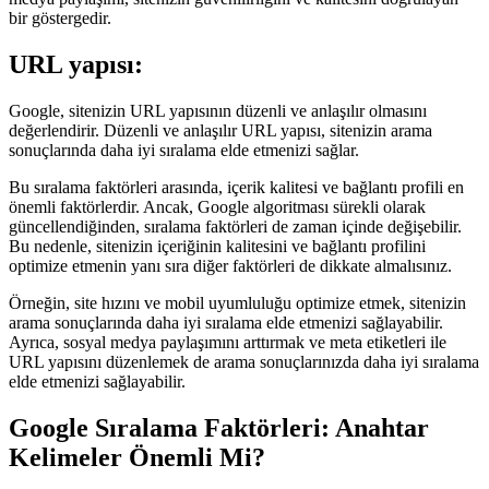
bir göstergedir.
URL yapısı:
Google, sitenizin URL yapısının düzenli ve anlaşılır olmasını
değerlendirir. Düzenli ve anlaşılır URL yapısı, sitenizin arama
sonuçlarında daha iyi sıralama elde etmenizi sağlar.
Bu sıralama faktörleri arasında, içerik kalitesi ve bağlantı profili en
önemli faktörlerdir. Ancak, Google algoritması sürekli olarak
güncellendiğinden, sıralama faktörleri de zaman içinde değişebilir.
Bu nedenle, sitenizin içeriğinin kalitesini ve bağlantı profilini
optimize etmenin yanı sıra diğer faktörleri de dikkate almalısınız.
Örneğin, site hızını ve mobil uyumluluğu optimize etmek, sitenizin
arama sonuçlarında daha iyi sıralama elde etmenizi sağlayabilir.
Ayrıca, sosyal medya paylaşımını arttırmak ve meta etiketleri ile
URL yapısını düzenlemek de arama sonuçlarınızda daha iyi sıralama
elde etmenizi sağlayabilir.
Google Sıralama Faktörleri: Anahtar
Kelimeler Önemli Mi?