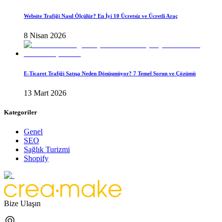
Website Trafiği Nasıl Ölçülür? En İyi 10 Ücretsiz ve Ücretli Araç
8 Nisan 2026
E-Ticaret Trafiği Satışa Neden Dönüşmüyor? 7 Temel Sorun ve Çözümü
13 Mart 2026
Kategoriler
Genel
SEO
Sağlık Turizmi
Shopify
Bize Ulaşın