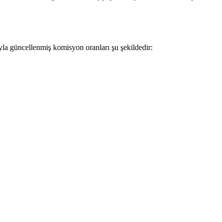
ıyla güncellenmiş komisyon oranları şu şekildedir: