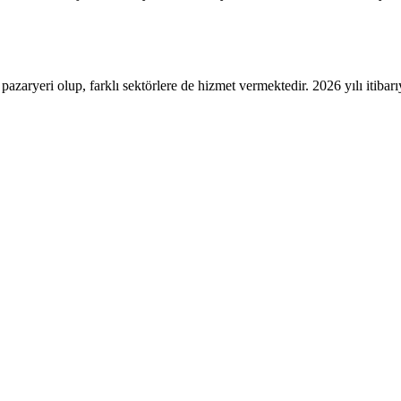
azaryeri olup, farklı sektörlere de hizmet vermektedir. 2026 yılı itibar