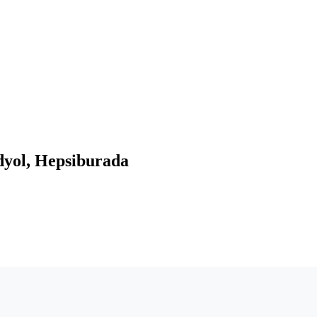
dyol, Hepsiburada