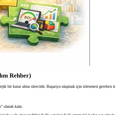
dım Rehber)
ejik bir karar alma sürecidir. Başarıya ulaşmak için izlenmesi gereken t
 olarak kalır.