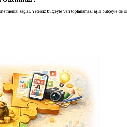
tmenizi sağlar. Yetersiz bütçeyle veri toplanamaz; aşırı bütçeyle de ö
: