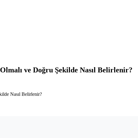
Olmalı ve Doğru Şekilde Nasıl Belirlenir?
lde Nasıl Belirlenir?