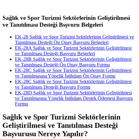
Sağlık ve Spor Turizmi Sektörlerinin Geliştirilmesi
ve Tanıtılması Desteği Bsşvuru Belgeleri
EK-28 Sağlık ve Spor Turizmi Sektörlerinin Geliştirilmesi ve
Tanıtılması Desteği Ön Onay Başvuru Belgeleri
EK-28A Sağlık ve Spor Turizmi Sektörlerinin Geliştirilmesi
ve Tanıtılması Desteği Başvuru Belgeleri
EK-28B Sağlık ve Spor Turizmi Sektörlerinin Geliştirilmesi
ve Tanıtılması Desteği Ön Onay Başvuru Formu
EK-28C Sağlık ve Spor Turizmi Sektörlerinin Geliştirilmesi
ve Tanıtılmasına Yönelik İstihdam Ön Onay Formu
EK-28Ç Sağlık ve Spor Turizmi Sektörlerinin Geliştirilmesi
ve Tanıtılması Desteği Başvuru Formu
EK-28D Sağlık ve Spor Turizmi Sektörlerinin Geliştirilmesi
ve Tanıtılmasına Yönelik İstihdam Destek Ödemesi Başvuru
Formu
Sağlık ve Spor Turizmi Sektörlerinin
Geliştirilmesi ve Tanıtılması Desteği
Başvurusu Nereye Yapılır?