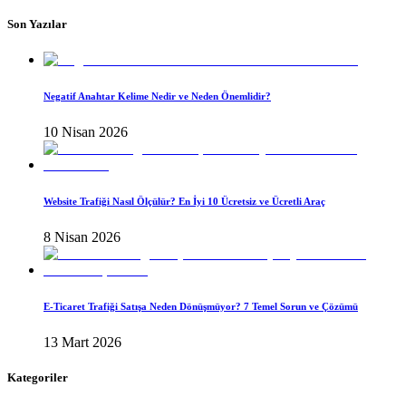
Son Yazılar
Negatif Anahtar Kelime Nedir ve Neden Önemlidir?
10 Nisan 2026
Website Trafiği Nasıl Ölçülür? En İyi 10 Ücretsiz ve Ücretli Araç
8 Nisan 2026
E-Ticaret Trafiği Satışa Neden Dönüşmüyor? 7 Temel Sorun ve Çözümü
13 Mart 2026
Kategoriler