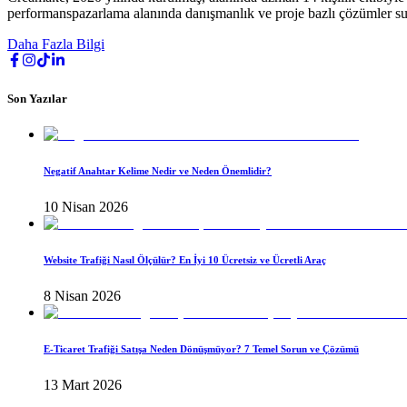
performanspazarlama alanında danışmanlık ve proje bazlı çözümler s
Daha Fazla Bilgi
Son Yazılar
Negatif Anahtar Kelime Nedir ve Neden Önemlidir?
10 Nisan 2026
Website Trafiği Nasıl Ölçülür? En İyi 10 Ücretsiz ve Ücretli Araç
8 Nisan 2026
E-Ticaret Trafiği Satışa Neden Dönüşmüyor? 7 Temel Sorun ve Çözümü
13 Mart 2026