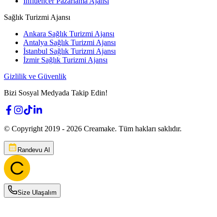
Influencer Pazarlama Ajansı
Sağlık Turizmi Ajansı
Ankara Sağlık Turizmi Ajansı
Antalya Sağlık Turizmi Ajansı
İstanbul Sağlık Turizmi Ajansı
İzmir Sağlık Turizmi Ajansı
Gizlilik ve Güvenlik
Bizi Sosyal Medyada Takip Edin!
© Copyright 2019 -
2026
Creamake.
Tüm hakları saklıdır.
Randevu Al
Size Ulaşalım