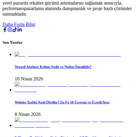
yerel pazarda rekabet gücünü artırmalarını sağlamak amacıyla,
performanspazarlama alanında danışmanlık ve proje bazlı çözümler
sunmaktadır.
Daha Fazla Bilgi
Son Yazılar
Negatif Anahtar Kelime Nedir ve Neden Önemlidir?
10 Nisan 2026
Website Trafiği Nasıl Ölçülür? En İyi 10 Ücretsiz ve Ücretli Araç
8 Nisan 2026