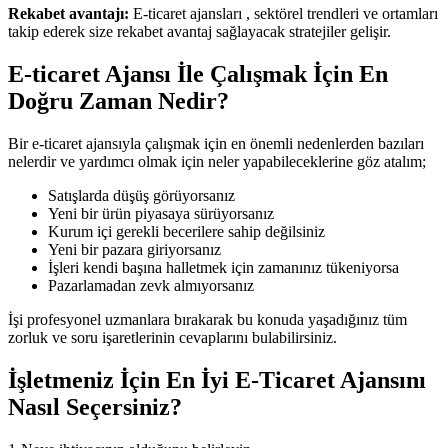
Rekabet avantajı:
E-ticaret ajansları , sektörel trendleri ve ortamları
takip ederek size rekabet avantaj sağlayacak stratejiler gelişir.
E-ticaret Ajansı İle Çalışmak İçin En
Doğru Zaman Nedir?
Bir e-ticaret ajansıyla çalışmak için en önemli nedenlerden bazıları
nelerdir ve yardımcı olmak için neler yapabileceklerine göz atalım;
Satışlarda düşüş görüyorsanız
Yeni bir ürün piyasaya sürüyorsanız
Kurum içi gerekli becerilere sahip değilsiniz
Yeni bir pazara giriyorsanız
İşleri kendi başına halletmek için zamanınız tükeniyorsa
Pazarlamadan zevk almıyorsanız
İşi profesyonel uzmanlara bırakarak bu konuda yaşadığınız tüm
zorluk ve soru işaretlerinin cevaplarını bulabilirsiniz.
İşletmeniz İçin En İyi E-Ticaret Ajansını
Nasıl Seçersiniz?