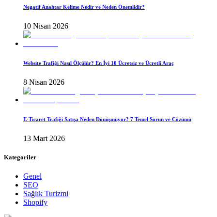
Negatif Anahtar Kelime Nedir ve Neden Önemlidir?
10 Nisan 2026
Website Trafiği Nasıl Ölçülür? En İyi 10 Ücretsiz ve Ücretli Araç
8 Nisan 2026
E-Ticaret Trafiği Satışa Neden Dönüşmüyor? 7 Temel Sorun ve Çözümü
13 Mart 2026
Kategoriler
Genel
SEO
Sağlık Turizmi
Shopify