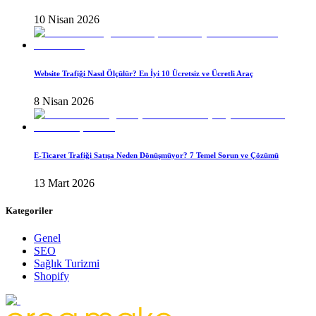
10 Nisan 2026
Website Trafiği Nasıl Ölçülür? En İyi 10 Ücretsiz ve Ücretli Araç
8 Nisan 2026
E-Ticaret Trafiği Satışa Neden Dönüşmüyor? 7 Temel Sorun ve Çözümü
13 Mart 2026
Kategoriler
Genel
SEO
Sağlık Turizmi
Shopify