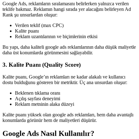
Google Ads, reklamların sıralamasını belirlerken yalnızca verilen
teklife bakmaz. Reklamın hangi sırada yer alacağını belirleyen Ad
Rank şu unsurlardan oluşur:
Verilen teklif (max CPC)
Kalite puanı
Reklam uzantılarının ve biçimlerinin etkisi
Bu yapı, daha kaliteli google ads reklamlarının daha düşük maliyetle
daha üst konumlarda görünmesini sağlayabilir.
3. Kalite Puanı (Quality Score)
Kalite puanı, Google’ın reklamları ne kadar alakalı ve kullanıcı
dostu bulduğunu gösteren bir metriktir. Üç ana unsurdan oluşur:
Beklenen tıklama oranı
Açılış sayfası deneyimi
Reklam metninin alaka düzeyi
Kalite puanı yüksek olan google ads reklamları, hem daha avantajlı
konumlarda görünür hem de maliyetleri düşürür.
Google Ads Nasıl Kullanılır?