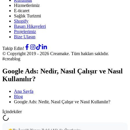
Kurumsal
Hizmetlerimiz
E-ticaret
Sağlık Turizmi
Shopify
Başarı Hikayeleri
Projelerimiz
Bize Ulaşın
Takip Edin!
© Copyright 2019 -
2026
Creamake.
Tüm hakları saklıdır.
#creablog
Google Ads: Nedir, Nasıl Çalışır ve Nasıl
Kullanılır?
Ana Sayfa
Blog
Google Ads: Nedir, Nasıl Çalışır ve Nasıl Kullanılır?
İçindekiler