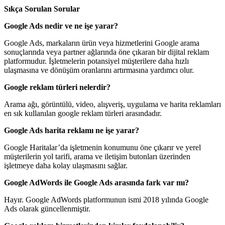
Sıkça Sorulan Sorular
Google Ads nedir ve ne işe yarar?
Google Ads, markaların ürün veya hizmetlerini Google arama
sonuçlarında veya partner ağlarında öne çıkaran bir dijital reklam
platformudur. İşletmelerin potansiyel müşterilere daha hızlı
ulaşmasına ve dönüşüm oranlarını artırmasına yardımcı olur.
Google reklam türleri nelerdir?
Arama ağı, görüntülü, video, alışveriş, uygulama ve harita reklamları
en sık kullanılan google reklam türleri arasındadır.
Google Ads harita reklamı ne işe yarar?
Google Haritalar’da işletmenin konumunu öne çıkarır ve yerel
müşterilerin yol tarifi, arama ve iletişim butonları üzerinden
işletmeye daha kolay ulaşmasını sağlar.
Google AdWords ile Google Ads arasında fark var mı?
Hayır. Google AdWords platformunun ismi 2018 yılında Google
Ads olarak güncellenmiştir.