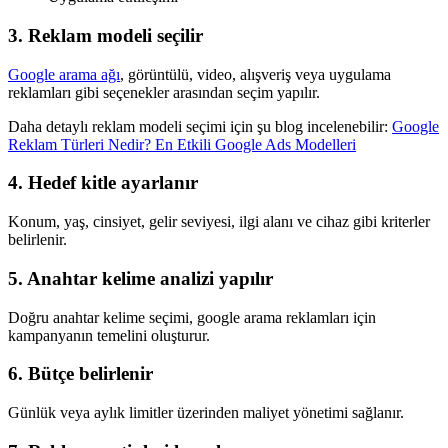
3. Reklam modeli seçilir
Google arama ağı
, görüntülü, video, alışveriş veya uygulama
reklamları gibi seçenekler arasından seçim yapılır.
Daha detaylı reklam modeli seçimi için şu blog incelenebilir:
Google
Reklam Türleri Nedir? En Etkili Google Ads Modelleri
4. Hedef kitle ayarlanır
Konum, yaş, cinsiyet, gelir seviyesi, ilgi alanı ve cihaz gibi kriterler
belirlenir.
5. Anahtar kelime analizi yapılır
Doğru anahtar kelime seçimi, google arama reklamları için
kampanyanın temelini oluşturur.
6. Bütçe belirlenir
Günlük veya aylık limitler üzerinden maliyet yönetimi sağlanır.