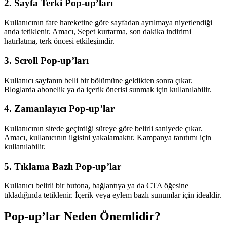
2. Sayfa Terki Pop-up’ları
Kullanıcının fare hareketine göre sayfadan ayrılmaya niyetlendiği
anda tetiklenir. Amacı, Sepet kurtarma, son dakika indirimi
hatırlatma, terk öncesi etkileşimdir.
3. Scroll Pop-up’ları
Kullanıcı sayfanın belli bir bölümüne geldikten sonra çıkar.
Bloglarda abonelik ya da içerik önerisi sunmak için kullanılabilir.
4. Zamanlayıcı Pop-up’lar
Kullanıcının sitede geçirdiği süreye göre belirli saniyede çıkar.
Amacı, kullanıcının ilgisini yakalamaktır. Kampanya tanıtımı için
kullanılabilir.
5. Tıklama Bazlı Pop-up’lar
Kullanıcı belirli bir butona, bağlantıya ya da CTA öğesine
tıkladığında tetiklenir. İçerik veya eylem bazlı sunumlar için idealdir.
Pop-up’lar Neden Önemlidir?