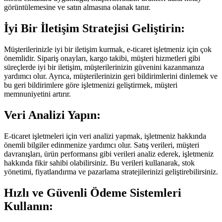
görüntülemesine ve satın almasına olanak tanır.
İyi Bir İletişim Stratejisi Geliştirin:
Müşterilerinizle iyi bir iletişim kurmak, e-ticaret işletmeniz için çok
önemlidir. Sipariş onayları, kargo takibi, müşteri hizmetleri gibi
süreçlerde iyi bir iletişim, müşterilerinizin güvenini kazanmanıza
yardımcı olur. Ayrıca, müşterilerinizin geri bildirimlerini dinlemek ve
bu geri bildirimlere göre işletmenizi geliştirmek, müşteri
memnuniyetini artırır.
Veri Analizi Yapın:
E-ticaret işletmeleri için veri analizi yapmak, işletmeniz hakkında
önemli bilgiler edinmenize yardımcı olur. Satış verileri, müşteri
davranışları, ürün performansı gibi verileri analiz ederek, işletmeniz
hakkında fikir sahibi olabilirsiniz. Bu verileri kullanarak, stok
yönetimi, fiyatlandırma ve pazarlama stratejilerinizi geliştirebilirsiniz.
Hızlı ve Güvenli Ödeme Sistemleri
Kullanın: